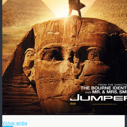
Volver arriba