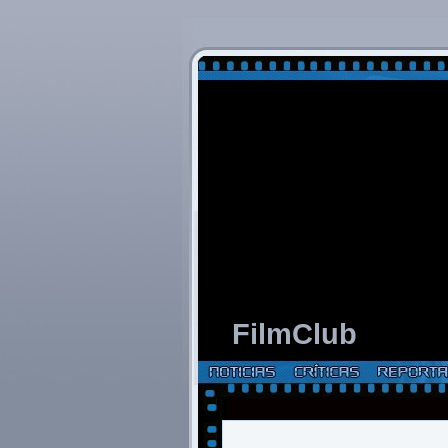
FilmClub