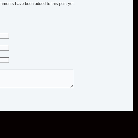
mments have been added to this post yet.