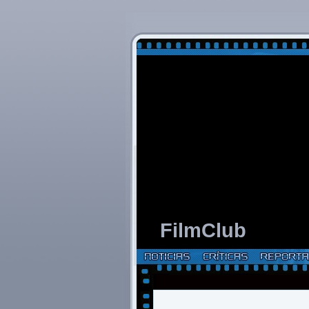
FilmClub