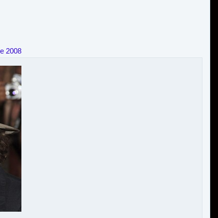
re 2008