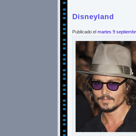
Disneyland
Publicado el
martes 9 septiemb