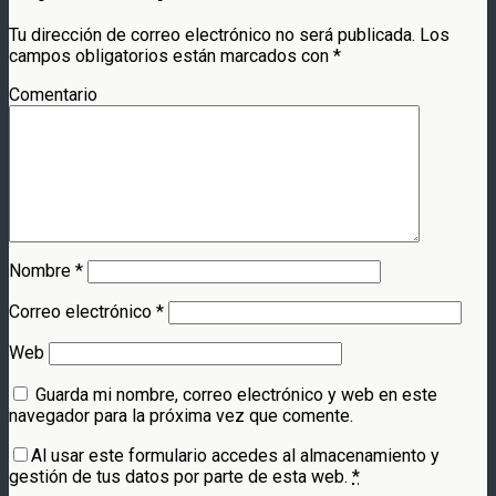
Tu dirección de correo electrónico no será publicada.
Los
campos obligatorios están marcados con
*
Comentario
Nombre
*
Correo electrónico
*
Web
Guarda mi nombre, correo electrónico y web en este
navegador para la próxima vez que comente.
Al usar este formulario accedes al almacenamiento y
gestión de tus datos por parte de esta web.
*