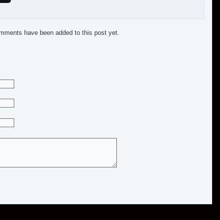
mments have been added to this post yet.