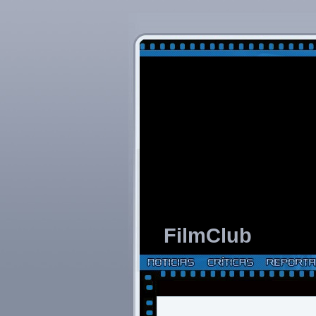
FilmClub