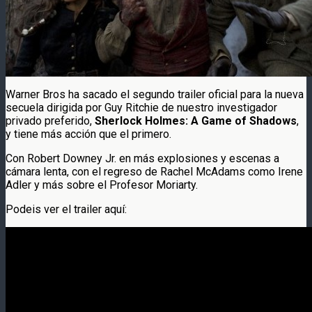
Warner Bros ha sacado el segundo trailer oficial para la nueva
secuela dirigida por Guy Ritchie de nuestro investigador
privado preferido,
Sherlock Holmes: A Game of Shadows
,
y tiene más acción que el primero.
Con Robert Downey Jr. en más explosiones y escenas a
cámara lenta, con el regreso de Rachel McAdams como Irene
Adler y más sobre el Profesor Moriarty.
Podeis ver el trailer aquí: