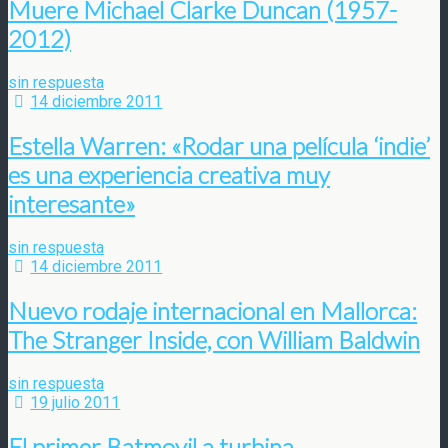
Muere Michael Clarke Duncan (1957-
2012)
sin respuesta
14 diciembre 2011
Estella Warren: «Rodar una película ‘indie’
es una experiencia creativa muy
interesante»
sin respuesta
14 diciembre 2011
Nuevo rodaje internacional en Mallorca:
The Stranger Inside, con William Baldwin
sin respuesta
19 julio 2011
El primer Batmovil a turbina