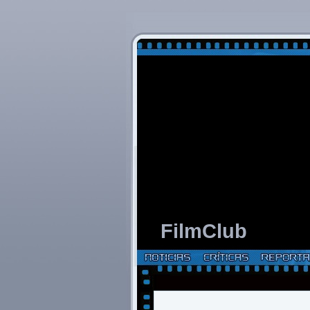
FilmClub