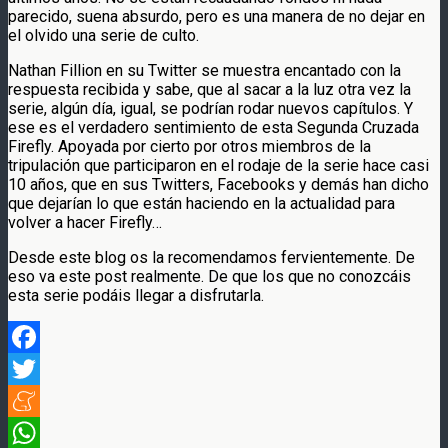
parecido, suena absurdo, pero es una manera de no dejar en
el olvido una serie de culto.
Nathan Fillion en su Twitter se muestra encantado con la
respuesta recibida y sabe, que al sacar a la luz otra vez la
serie, algún día, igual, se podrían rodar nuevos capítulos. Y
ese es el verdadero sentimiento de esta Segunda Cruzada
Firefly. Apoyada por cierto por otros miembros de la
tripulación que participaron en el rodaje de la serie hace casi
10 años, que en sus Twitters, Facebooks y demás han dicho
que dejarían lo que están haciendo en la actualidad para
volver a hacer Firefly…
Desde este blog os la recomendamos fervientemente. De
eso va este post realmente. De que los que no conozcáis
esta serie podáis llegar a disfrutarla.
Facebook
Twitter
Meneame