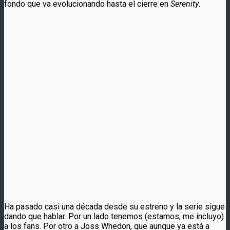
fondo que va evolucionando hasta el cierre en
Serenity
.
Ha pasado casi una década desde su estreno y la serie sigue
dando que hablar. Por un lado tenemos (estamos, me incluyo)
a los fans. Por otro a Joss Whedon, que aunque ya está a