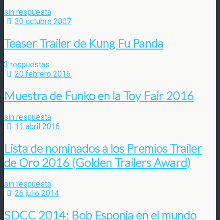
sin respuesta
30 octubre 2007
Teaser Trailer de Kung Fu Panda
3 respuestas
20 febrero 2016
Muestra de Funko en la Toy Fair 2016
sin respuesta
11 abril 2016
Lista de nominados a los Premios Trailer
de Oro 2016 (Golden Trailers Award)
sin respuesta
26 julio 2014
SDCC 2014: Bob Esponja en el mundo