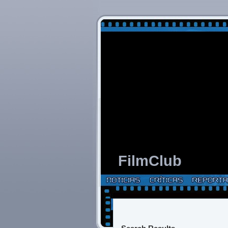
FilmClub