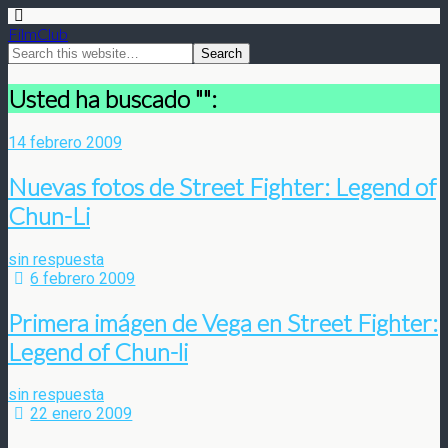
FilmClub
Usted ha buscado "":
14 febrero 2009
Nuevas fotos de Street Fighter: Legend of
Chun-Li
sin respuesta
6 febrero 2009
Primera imágen de Vega en Street Fighter:
Legend of Chun-li
sin respuesta
22 enero 2009