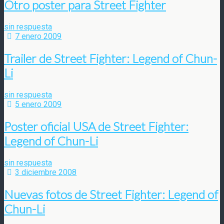
Otro poster para Street Fighter
sin respuesta
7 enero 2009
Trailer de Street Fighter: Legend of Chun-
Li
sin respuesta
5 enero 2009
Poster oficial USA de Street Fighter:
Legend of Chun-Li
sin respuesta
3 diciembre 2008
Nuevas fotos de Street Fighter: Legend of
Chun-Li