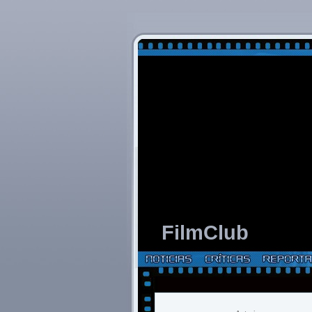
FilmClub