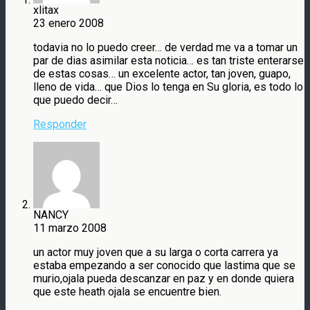
xlitax
23 enero 2008
todavia no lo puedo creer… de verdad me va a tomar un
par de dias asimilar esta noticia… es tan triste enterarse
de estas cosas… un excelente actor, tan joven, guapo,
lleno de vida… que Dios lo tenga en Su gloria, es todo lo
que puedo decir…
Responder
NANCY
11 marzo 2008
un actor muy joven que a su larga o corta carrera ya
estaba empezando a ser conocido que lastima que se
murio,ojala pueda descanzar en paz y en donde quiera
que este heath ojala se encuentre bien.