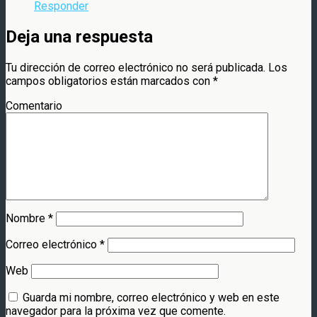
Responder
Deja una respuesta
Tu dirección de correo electrónico no será publicada.
Los
campos obligatorios están marcados con
*
Comentario
Nombre
*
Correo electrónico
*
Web
Guarda mi nombre, correo electrónico y web en este
navegador para la próxima vez que comente.