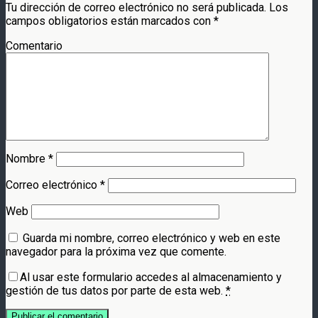
Tu dirección de correo electrónico no será publicada.
Los
campos obligatorios están marcados con
*
Comentario
Nombre
*
Correo electrónico
*
Web
Guarda mi nombre, correo electrónico y web en este
navegador para la próxima vez que comente.
Al usar este formulario accedes al almacenamiento y
gestión de tus datos por parte de esta web.
*