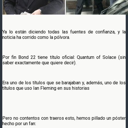
Ya lo están diciendo todas las fuentes de confianza, y la
noticia ha corrido como la pólvora.
Por fin Bond 22 tiene título oficial: Quantum of Solace (sin
saber exactamente que quiere decir).
Era uno de los títulos que se barajaban y, además, uno de los
títulos que uso Ian Fleming en sus historias
Pero no contentos con traeros esto, hemos pillado un póster
hecho por un fan: