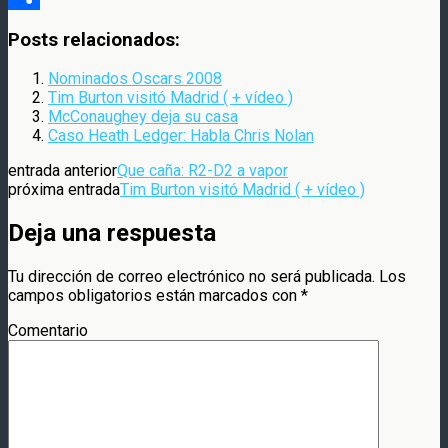
Compartir
Posts relacionados:
Nominados Oscars 2008
Tim Burton visitó Madrid ( + vídeo )
McConaughey deja su casa
Caso Heath Ledger: Habla Chris Nolan
entrada anterior
Que caña: R2-D2 a vapor
próxima entrada
Tim Burton visitó Madrid ( + vídeo )
Deja una respuesta
Tu dirección de correo electrónico no será publicada.
Los
campos obligatorios están marcados con
*
Comentario