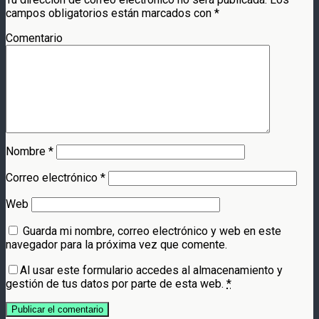
campos obligatorios están marcados con
*
Comentario
Nombre
*
Correo electrónico
*
Web
Guarda mi nombre, correo electrónico y web en este
navegador para la próxima vez que comente.
Al usar este formulario accedes al almacenamiento y
gestión de tus datos por parte de esta web.
*