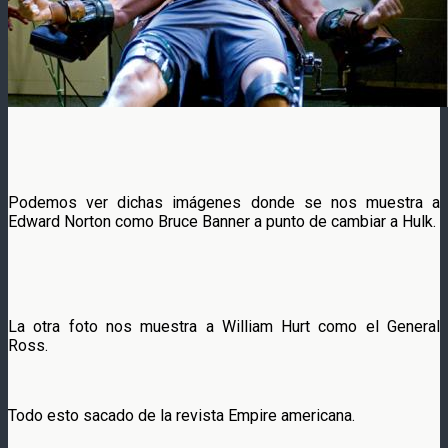
Podemos ver dichas imágenes donde se nos muestra a
Edward Norton como Bruce Banner a punto de cambiar a Hulk.
La otra foto nos muestra a William Hurt como el General
Ross.
Todo esto sacado de la revista Empire americana.