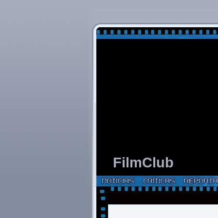
FilmClub