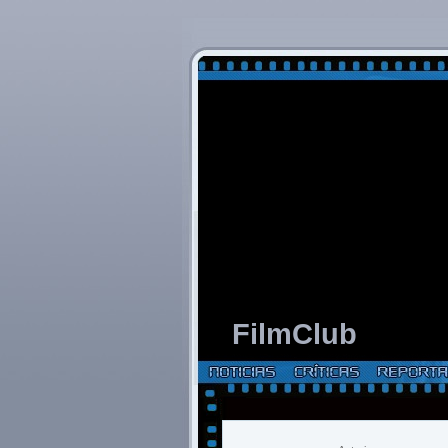
FilmClub