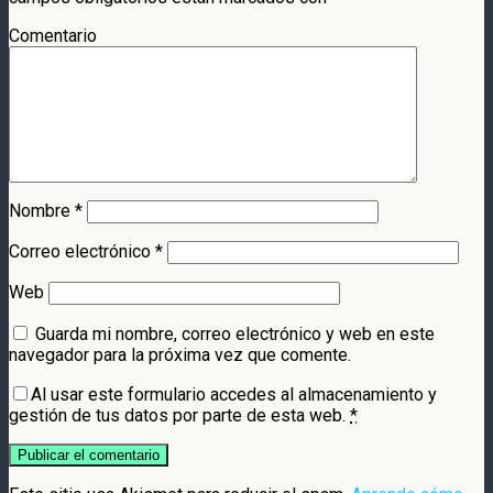
Comentario
Nombre
*
Correo electrónico
*
Web
Guarda mi nombre, correo electrónico y web en este
navegador para la próxima vez que comente.
Al usar este formulario accedes al almacenamiento y
gestión de tus datos por parte de esta web.
*