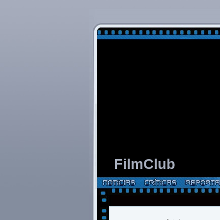
FilmClub