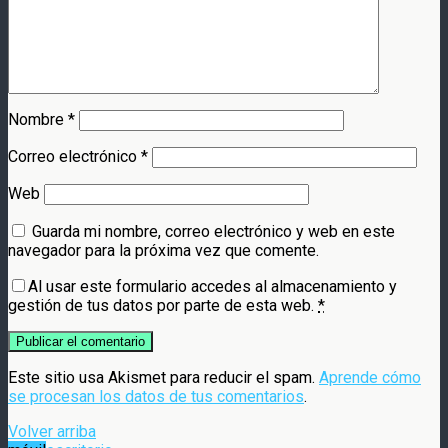
Nombre
*
Correo electrónico
*
Web
Guarda mi nombre, correo electrónico y web en este
navegador para la próxima vez que comente.
Al usar este formulario accedes al almacenamiento y
gestión de tus datos por parte de esta web.
*
Este sitio usa Akismet para reducir el spam.
Aprende cómo
se procesan los datos de tus comentarios
.
Volver arriba