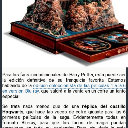
Para los fans incondicionales de Harry Potter, esta puede ser
la edición definitiva de su franquicia favorita. Estamos
hablando de la
edición coleccionista de las películas 1 a la 6
en versión Blu-ray
, que saldrá a la venta en un cofre un tanto
especial.
Se trata nada menos que de una
réplica del castillo
Hogwarts
, que hace las veces de cofre gigante para las 6
primeras películas de la saga. Evidentemente todas en
formato Blu-ray, para que los tucos de magia puedan