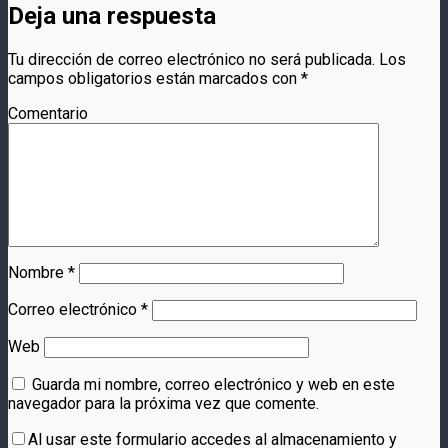
Deja una respuesta
Tu dirección de correo electrónico no será publicada.
Los
campos obligatorios están marcados con
*
Comentario
Nombre
*
Correo electrónico
*
Web
Guarda mi nombre, correo electrónico y web en este
navegador para la próxima vez que comente.
Al usar este formulario accedes al almacenamiento y