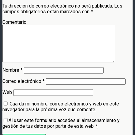
Tu dirección de correo electrónico no será publicada.
Los
campos obligatorios están marcados con
*
Comentario
Nombre
*
Correo electrónico
*
Web
Guarda mi nombre, correo electrónico y web en este
navegador para la próxima vez que comente.
Al usar este formulario accedes al almacenamiento y
gestión de tus datos por parte de esta web.
*