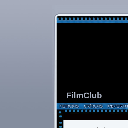
FilmClub