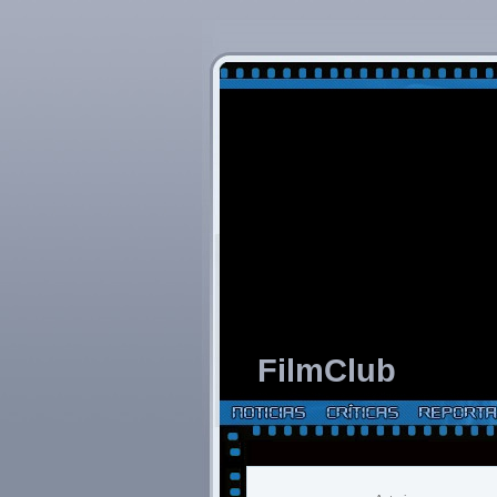
FilmClub