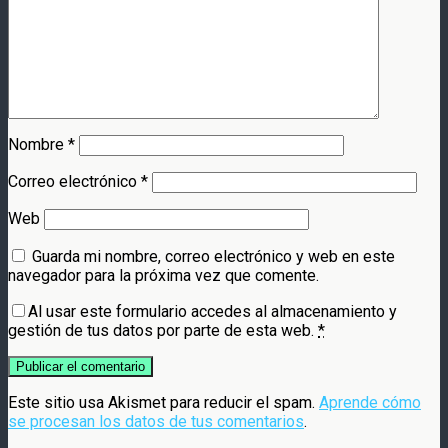
Nombre
*
Correo electrónico
*
Web
Guarda mi nombre, correo electrónico y web en este
navegador para la próxima vez que comente.
Al usar este formulario accedes al almacenamiento y
gestión de tus datos por parte de esta web.
*
Este sitio usa Akismet para reducir el spam.
Aprende cómo
se procesan los datos de tus comentarios
.