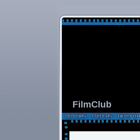
FilmClub