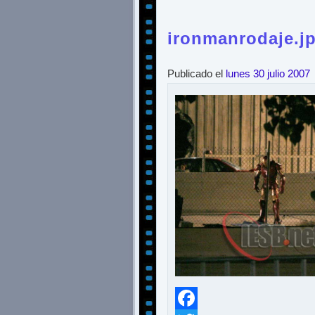
ironmanrodaje.j
Publicado el
lunes 30 julio 2007