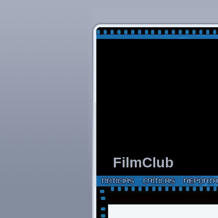
FilmClub