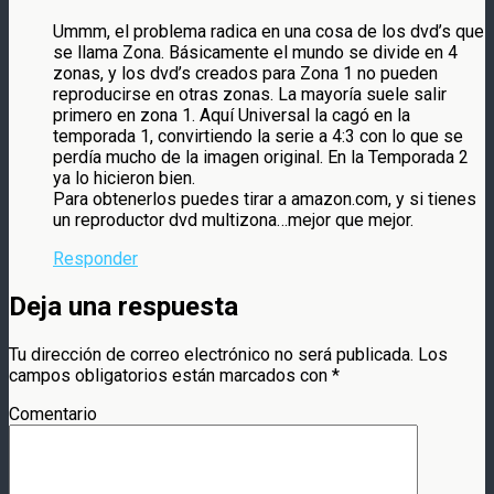
Ummm, el problema radica en una cosa de los dvd’s que
se llama Zona. Básicamente el mundo se divide en 4
zonas, y los dvd’s creados para Zona 1 no pueden
reproducirse en otras zonas. La mayoría suele salir
primero en zona 1. Aquí Universal la cagó en la
temporada 1, convirtiendo la serie a 4:3 con lo que se
perdía mucho de la imagen original. En la Temporada 2
ya lo hicieron bien.
Para obtenerlos puedes tirar a amazon.com, y si tienes
un reproductor dvd multizona…mejor que mejor.
Responder
Deja una respuesta
Tu dirección de correo electrónico no será publicada.
Los
campos obligatorios están marcados con
*
Comentario