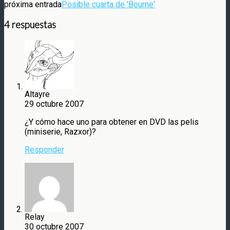
próxima entrada
Posible cuarta de 'Bourne'
4 respuestas
Altayre
29 octubre 2007
¿Y cómo hace uno para obtener en DVD las pelis
(miniserie, Razxor)?
Responder
Relay
30 octubre 2007