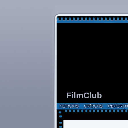
FilmClub