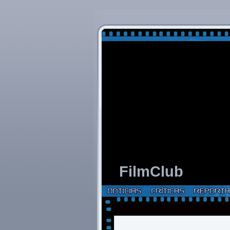
FilmClub