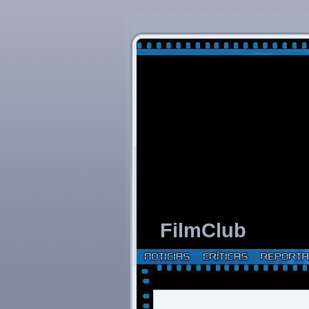
FilmClub