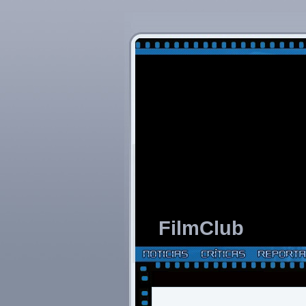
FilmClub