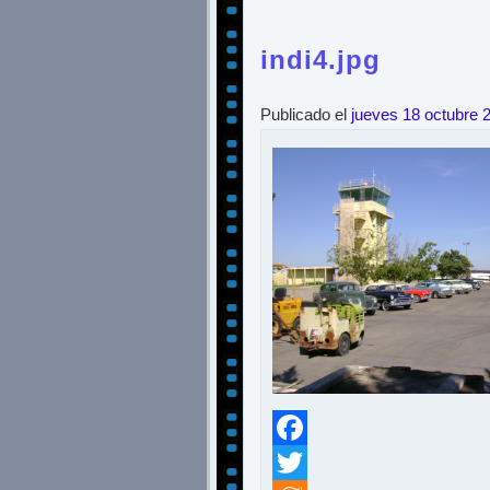
indi4.jpg
Publicado el
jueves 18 octubre 
Facebook