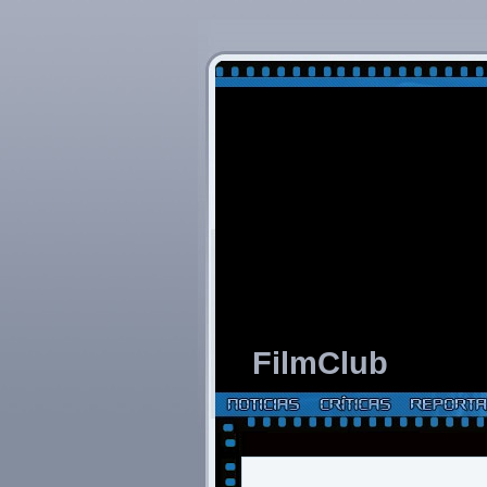
FilmClub