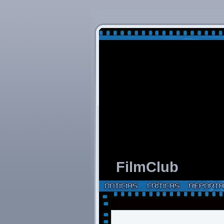
FilmClub