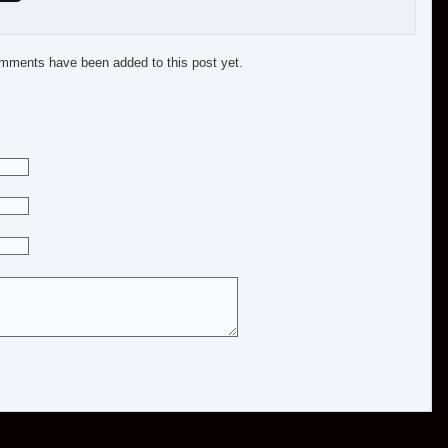
mments have been added to this post yet.