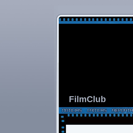
FilmClub