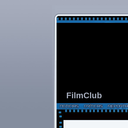
FilmClub