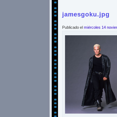
jamesgoku.jpg
Publicado el
miércoles 14 novi