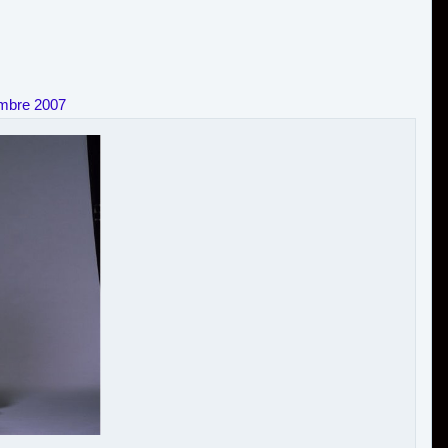
embre 2007