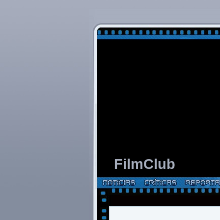
FilmClub