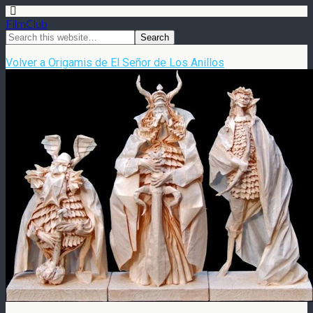
FilmClub
Volver a Origamis de El Señor de Los Anillos