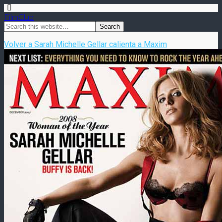
FilmClub
Volver a Sarah Michelle Gellar calienta a Maxim