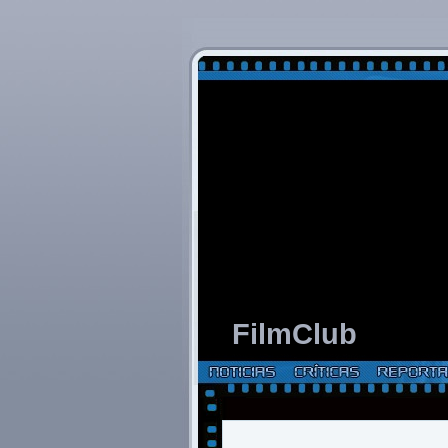
FilmClub