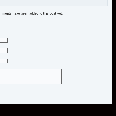
mments have been added to this post yet.