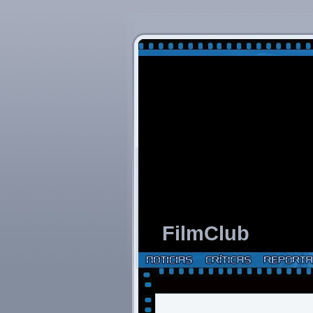
FilmClub