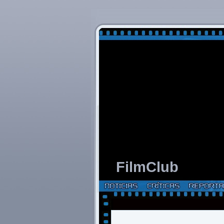
FilmClub