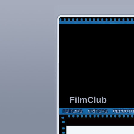
FilmClub