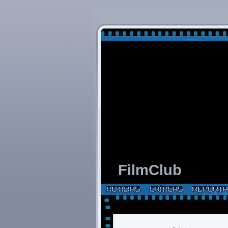
FilmClub