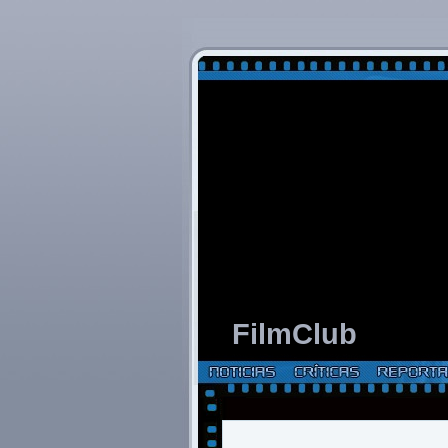
FilmClub