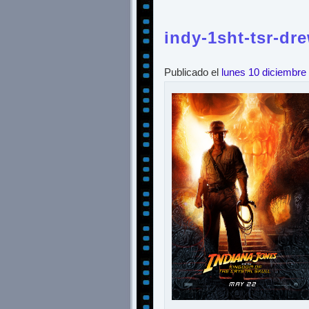
indy-1sht-tsr-dr
Publicado el
lunes 10 diciembre