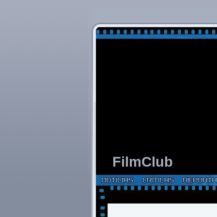
FilmClub